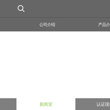
公司介绍
产品
新闻室
认证现