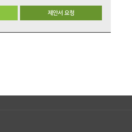
제안서 요청