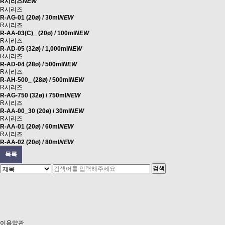
R시리즈
NEW
R시리즈
R-AG-01 (20ø) / 30ml
NEW
R시리즈
R-AA-03(C)_ (20ø) / 100ml
NEW
R시리즈
R-AD-05 (32ø) / 1,000ml
NEW
R시리즈
R-AD-04 (28ø) / 500ml
NEW
R시리즈
R-AH-500_ (28ø) / 500ml
NEW
R시리즈
R-AG-750 (32ø) / 750ml
NEW
R시리즈
R-AA-00_30 (20ø) / 30ml
NEW
R시리즈
R-AA-01 (20ø) / 60ml
NEW
R시리즈
R-AA-02 (20ø) / 80ml
NEW
목록
맨끝
이용약관